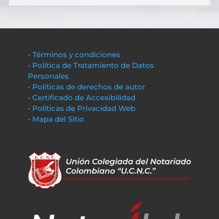
• Términos y condiciones
• Política de Tratamiento de Datos
Personales
• Políticas de derechos de autor
• Certificado de Accesibilidad
• Políticas de Privacidad Web
• Mapa del Sitio