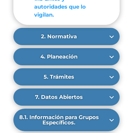
autoridades que lo
vigilan.
2. Normativa
4. Planeación
5. Trámites
7. Datos Abiertos
8.1. Información para Grupos
Específicos.