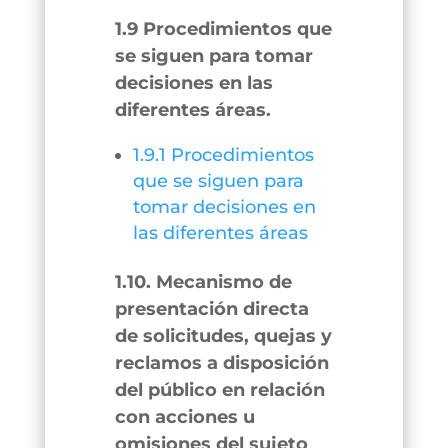
1.9 Procedimientos que
se siguen para tomar
decisiones en las
diferentes áreas.
1.9.1 Procedimientos
que se siguen para
tomar decisiones en
las diferentes áreas
1.10. Mecanismo de
presentación directa
de solicitudes, quejas y
reclamos a disposición
del público en relación
con acciones u
omisiones del sujeto