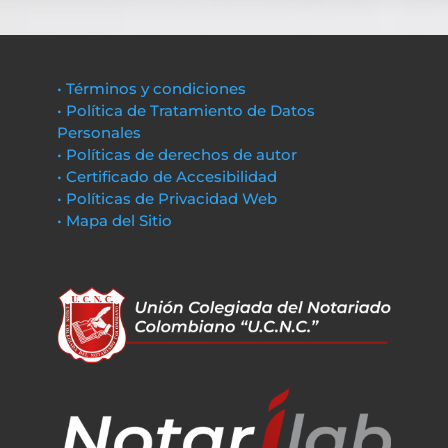
• Términos y condiciones
• Política de Tratamiento de Datos
Personales
• Políticas de derechos de autor
• Certificado de Accesibilidad
• Políticas de Privacidad Web
• Mapa del Sitio