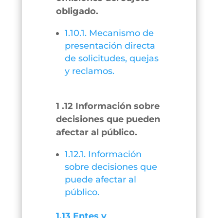
obligado.
1.10.1. Mecanismo de
presentación directa
de solicitudes, quejas
y reclamos.
1 .12 Información sobre
decisiones que pueden
afectar al público.
1.12.1. Información
sobre decisiones que
puede afectar al
público.
1.13 Entes y