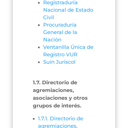
Registraduría
Nacional de Estado
Civil
Procuraduría
General de la
Nación
Ventanilla Única de
Registro VUR
Suin Juriscol
1.7. Directorio de
agremiaciones,
asociaciones y otros
grupos de interés.
1.7.1. Directorio de
agremiaciones,