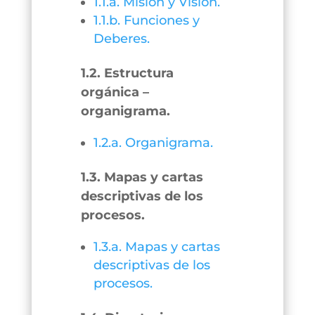
1.1.a. Misión y Visión.
1.1.b. Funciones y
Deberes.
1.2. Estructura
orgánica –
organigrama.
1.2.a. Organigrama.
1.3. Mapas y cartas
descriptivas de los
procesos.
1.3.a. Mapas y cartas
descriptivas de los
procesos.