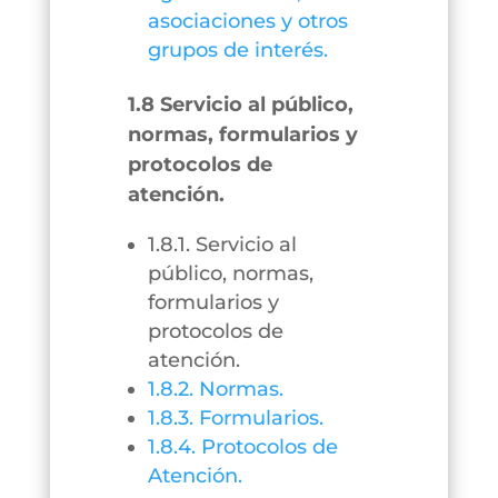
asociaciones y otros
grupos de interés.
1.8 Servicio al público,
normas, formularios y
protocolos de
atención.
1.8.1. Servicio al
público, normas,
formularios y
protocolos de
atención.
1.8.2. Normas.
1.8.3. Formularios.
1.8.4. Protocolos de
Atención.