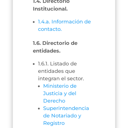
1.4. Directorio
Institucional.
1.4.a. Información de
contacto.
1.6. Directorio de
entidades.
1.6.1. Listado de
entidades que
integran el sector.
Ministerio de
Justicia y del
Derecho
Superintendencia
de Notariado y
Registro