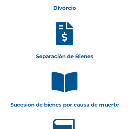
Divorcio

Separación de Bienes

Sucesión de bienes por causa de muerte