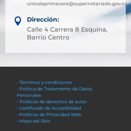
unicalaprimavera@supernotariado.gov.co
Dirección:

Calle 4 Carrera 8 Esquina,
Barrio Centro
• Términos y condiciones
• Política de Tratamiento de Datos
Personales
• Políticas de derechos de autor
• Certificado de Accesibilidad
• Políticas de Privacidad Web
• Mapa del Sitio