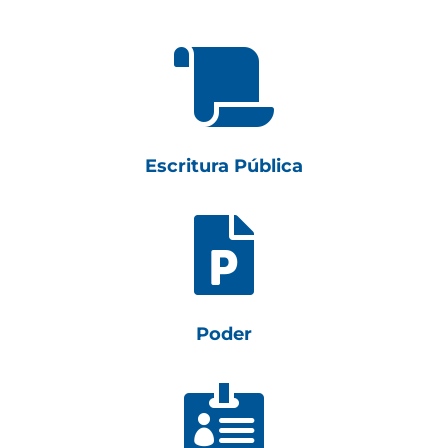

Escritura Pública

Poder
