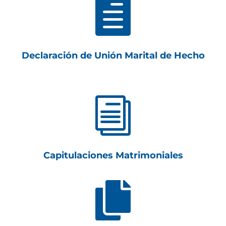

Declaración de Unión Marital de Hecho
i
Capitulaciones Matrimoniales
