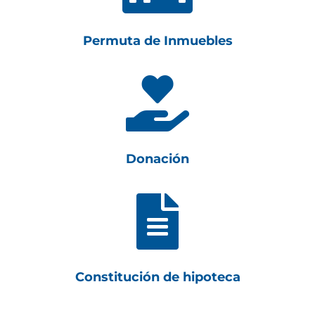
Permuta de Inmuebles

Donación

Constitución de hipoteca