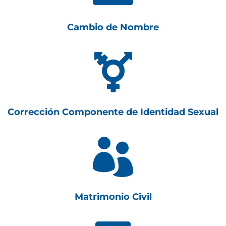
Cambio de Nombre

Corrección Componente de Identidad Sexual

Matrimonio Civil