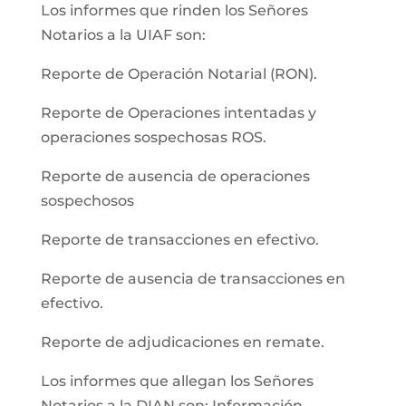
Los informes que rinden los Señores
Notarios a la UIAF son:
Reporte de Operación Notarial (RON).
Reporte de Operaciones intentadas y
operaciones sospechosas ROS.
Reporte de ausencia de operaciones
sospechosos
Reporte de transacciones en efectivo.
Reporte de ausencia de transacciones en
efectivo.
Reporte de adjudicaciones en remate.
Los informes que allegan los Señores
Notarios a la DIAN son: Información