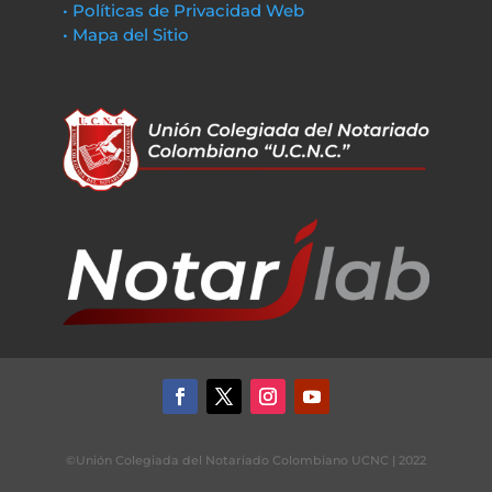
• Políticas de Privacidad Web
• Mapa del Sitio
©Unión Colegiada del Notariado Colombiano UCNC | 2022