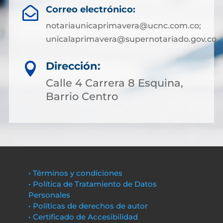
Correo electrónico:

notariaunicaprimavera@ucnc.com.co;
unicalaprimavera@supernotariado.gov.co
Dirección:

Calle 4 Carrera 8 Esquina,
Barrio Centro
• Términos y condiciones
• Política de Tratamiento de Datos
Personales
• Políticas de derechos de autor
• Certificado de Accesibilidad