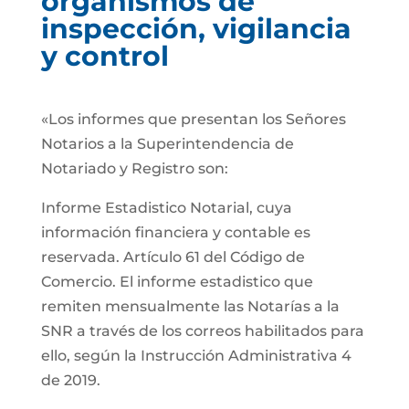
organismos de
inspección, vigilancia
y control
«Los informes que presentan los Señores
Notarios a la Superintendencia de
Notariado y Registro son:
Informe Estadistico Notarial, cuya
información financiera y contable es
reservada. Artículo 61 del Código de
Comercio. El informe estadistico que
remiten mensualmente las Notarías a la
SNR a través de los correos habilitados para
ello, según la Instrucción Administrativa 4
de 2019.