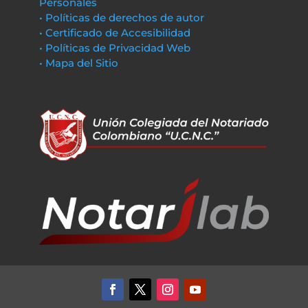
Personales
• Políticas de derechos de autor
• Certificado de Accesibilidad
• Políticas de Privacidad Web
• Mapa del Sitio