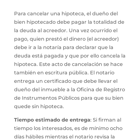
Para cancelar una hipoteca, el dueño del
bien hipotecado debe pagar la totalidad de
la deuda al acreedor. Una vez ocurrido el
pago, quien prestó el dinero (el acreedor)
debe ir a la notaría para declarar que la
deuda está pagada y que por ello cancela la
hipoteca. Este acto de cancelación se hace
también en escritura pública. El notario
entrega un certificado que debe llevar el
dueño del inmueble a la Oficina de Registro
de Instrumentos Públicos para que su bien
quede sin hipoteca.
Tiempo estimado de entrega
: Si firman al
tiempo los interesados, es de mínimo ocho
días hábiles mientras el notario revisa la