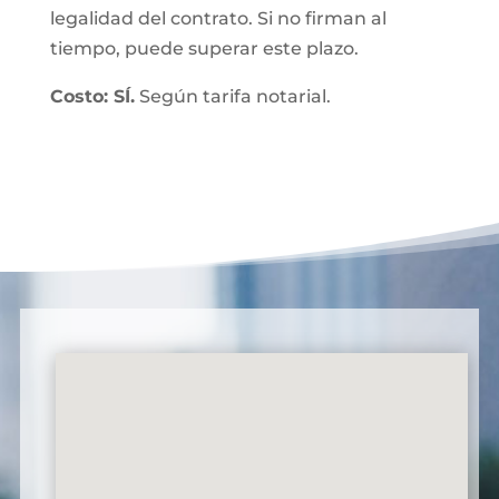
legalidad del contrato. Si no firman al
tiempo, puede superar este plazo.
Costo: SÍ.
Según tarifa notarial.