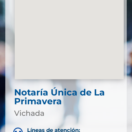
Notaría Única de La
Primavera
Vichada
Líneas de atención: