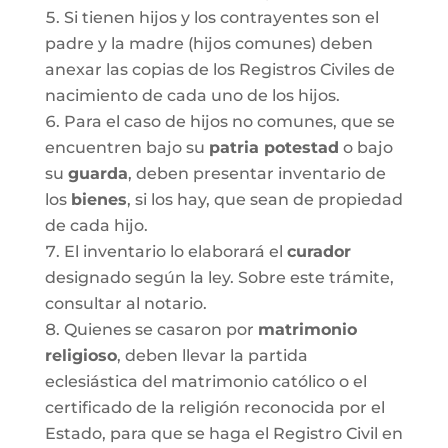
Si tienen hijos y los contrayentes son el
padre y la madre (hijos comunes) deben
anexar las copias de los Registros Civiles de
nacimiento de cada uno de los hijos.
Para el caso de hijos no comunes, que se
encuentren bajo su
patria potestad
o bajo
su
guarda
, deben presentar inventario de
los
bienes
, si los hay, que sean de propiedad
de cada hijo.
El inventario lo elaborará el
curador
designado según la ley. Sobre este trámite,
consultar al notario.
Quienes se casaron por
matrimonio
religioso
, deben llevar la partida
eclesiástica del matrimonio católico o el
certificado de la religión reconocida por el
Estado, para que se haga el Registro Civil en