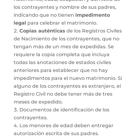
los contrayentes y nombre de sus padres,
indicando que no tienen
impedimento
legal
para celebrar el matrimonio.
Copias auténticas
de los Registros Civiles
de Nacimiento de los contrayentes, que no
tengan más de un mes de expedidas. Se
requiere la copia completa que incluya
todas las anotaciones de estados civiles
anteriores para establecer que no hay
impedimentos para el nuevo matrimonio. Si
alguno de los contrayentes es extranjero, el
Registro Civil no debe tener más de tres
meses de expedido.
Documentos de identificación de los
contrayentes.
Los menores de edad deben entregar
autorización escrita de sus padres.