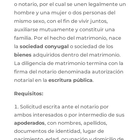
o notario, por el cual se unen legalmente un
hombre y una mujer o dos personas del
mismo sexo, con el fin de vivir juntos,
auxiliarse mutuamente y constituir una
familia. Por el hecho del matrimonio, nace
la
sociedad conyugal
o sociedad de los
bienes
adquiridos dentro del matrimonio.
La diligencia de matrimonio termina con la
firma del notario denominada autorización
notarial en la
escritura pública
.
Requisitos:
Solicitud escrita ante el notario por
ambos interesados o por intermedio de sus
apoderados
, con nombres, apellidos,
documentos de identidad, lugar de
nacimiento, edad, ocupación y domicilio de