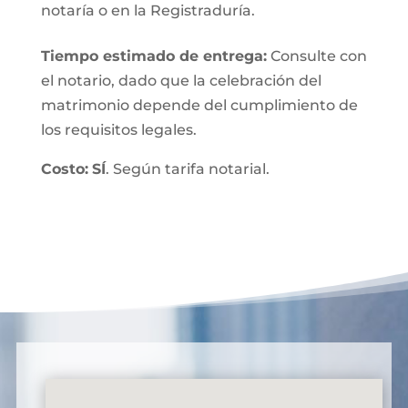
notaría o en la Registraduría.
Tiempo estimado de entrega
:
Consulte con
el notario, dado que la celebración del
matrimonio depende del cumplimiento de
los requisitos legales.
Costo:
SÍ
. Según tarifa notarial.