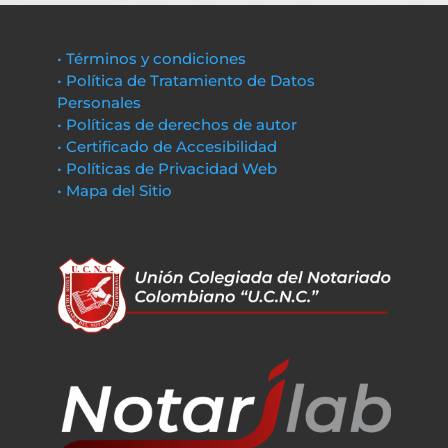
• Términos y condiciones
• Política de Tratamiento de Datos
Personales
• Políticas de derechos de autor
• Certificado de Accesibilidad
• Políticas de Privacidad Web
• Mapa del Sitio