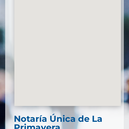
Notaría Única de La
Primavera