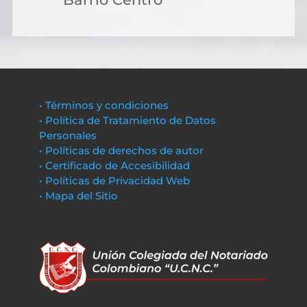
• Términos y condiciones
• Política de Tratamiento de Datos
Personales
• Políticas de derechos de autor
• Certificado de Accesibilidad
• Políticas de Privacidad Web
• Mapa del Sitio