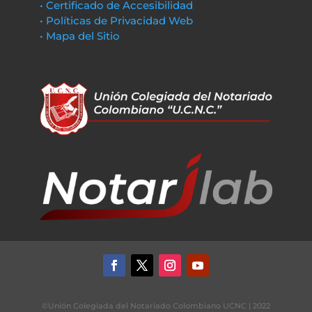
• Certificado de Accesibilidad
• Políticas de Privacidad Web
• Mapa del Sitio
©Unión Colegiada del Notariado Colombiano UCNC | 2022