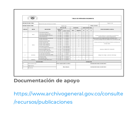
Documentación de apoyo
https://www.archivogeneral.gov.co/consulte
/recursos/publicaciones