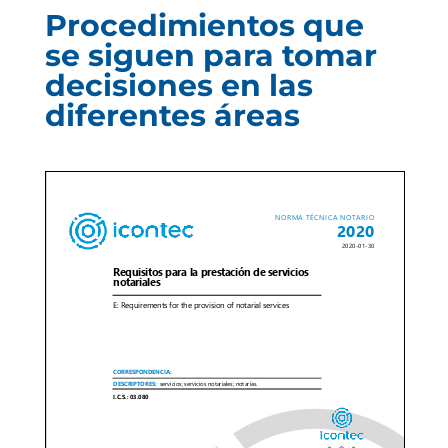
Procedimientos que
se siguen para tomar
decisiones en las
diferentes áreas