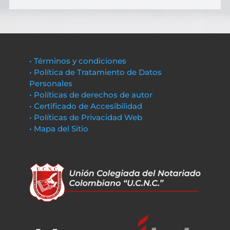
• Términos y condiciones
• Política de Tratamiento de Datos
Personales
• Políticas de derechos de autor
• Certificado de Accesibilidad
• Políticas de Privacidad Web
• Mapa del Sitio