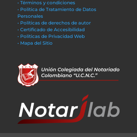
• Términos y condiciones
• Política de Tratamiento de Datos
Personales
• Políticas de derechos de autor
• Certificado de Accesibilidad
• Políticas de Privacidad Web
• Mapa del Sitio