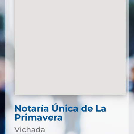
Notaría Única de La
Primavera
Vichada