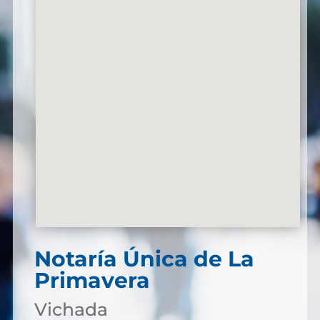
Notaría Única de La
Primavera
Vichada