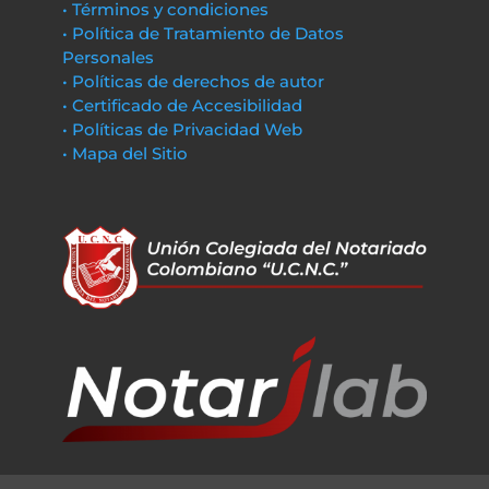
• Términos y condiciones
• Política de Tratamiento de Datos
Personales
• Políticas de derechos de autor
• Certificado de Accesibilidad
• Políticas de Privacidad Web
• Mapa del Sitio